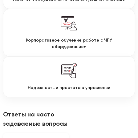
Корпоративное обучение работе с ЧПУ
оборудованием
Надежность и простота в управлении
Ответы на часто
задаваемые вопросы