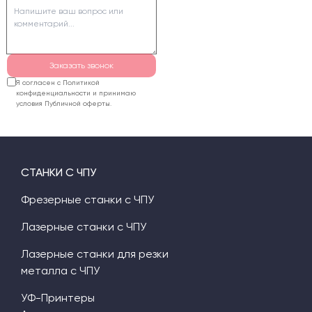
Заказать звонок
Я согласен с Политикой
конфиденциальности и принимаю
условия Публичной оферты.
СТАНКИ С ЧПУ
Фрезерные станки с ЧПУ
Лазерные станки с ЧПУ
Лазерные станки для резки
металла с ЧПУ
УФ-Принтеры