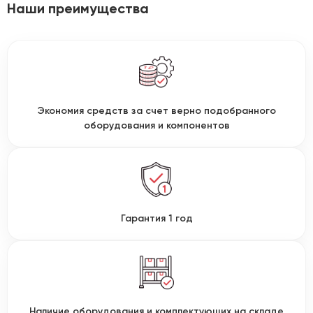
Наши преимущества
Экономия средств за счет верно подобранного
оборудования и компонентов
Гарантия 1 год
Наличие оборудования и комплектующих на складе