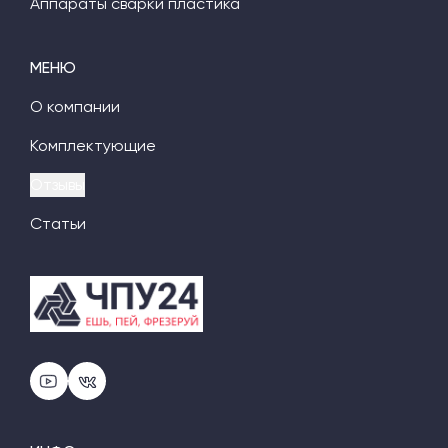
Аппараты сварки пластика
МЕНЮ
О компании
Комплектующие
Отзывы
Статьи