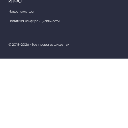
ИНФО
Наша команда
Политика конфиденциальности
© 2018-2026 «Все права защищены»