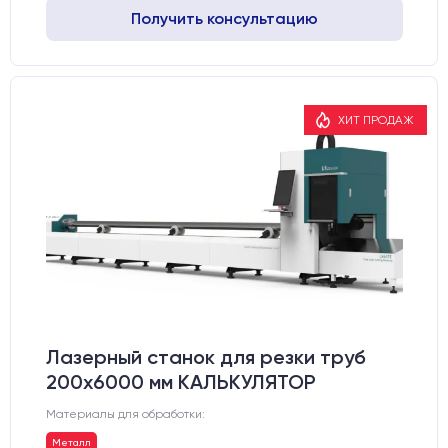
Получить консультацию
ХИТ ПРОДАЖ
Лазерный станок для резки труб
200x6000 мм КАЛЬКУЛЯТОР
Материалы для обработки:
Металл