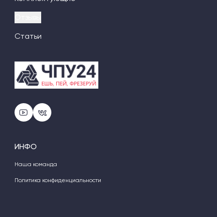
Отзывы
Статьи
ИНФО
Наша команда
Политика конфиденциальности