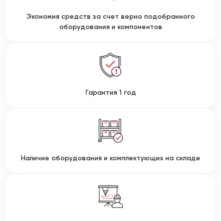
Экономия средств за счет верно подобранного
оборудования и компонентов
Гарантия 1 год
Наличие оборудования и комплектующих на складе