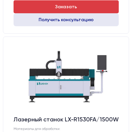
Заказать
Получить консультацию
Лазерный станок LX-R1530FA/1500W
Материалы для обработки: