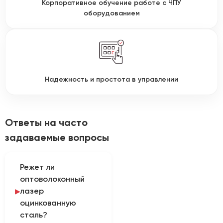
Корпоративное обучение работе с ЧПУ
оборудованием
Надежность и простота в управлении
Ответы на часто
задаваемые вопросы
Режет ли
оптоволоконный
лазер
оцинкованную
сталь?