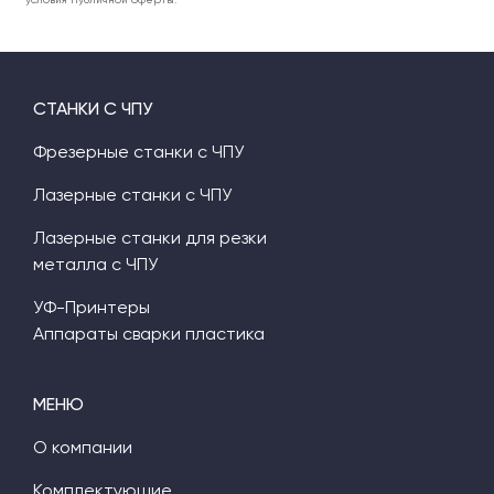
СТАНКИ С ЧПУ
Фрезерные станки с ЧПУ
Лазерные станки с ЧПУ
Лазерные станки для резки
металла с ЧПУ
УФ-Принтеры
Аппараты сварки пластика
МЕНЮ
О компании
Комплектующие