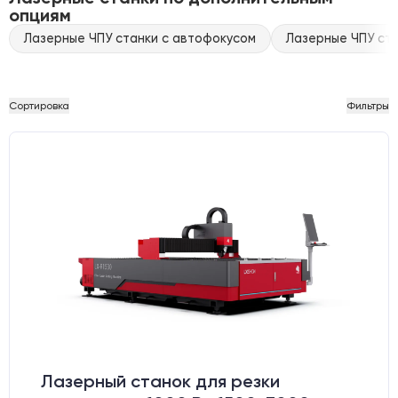
опциям
Лазерные ЧПУ станки с автофокусом
Лазерные ЧПУ ста
Сортировка
Фильтры
Лазерный станок для резки