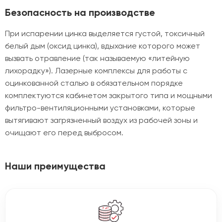
Безопасность на производстве
При испарении цинка выделяется густой, токсичный
белый дым (оксид цинка), вдыхание которого может
вызвать отравление (так называемую «литейную
лихорадку»). Лазерные комплексы для работы с
оцинкованной сталью в обязательном порядке
комплектуются кабинетом закрытого типа и мощными
фильтро-вентиляционными установками, которые
вытягивают загрязненный воздух из рабочей зоны и
очищают его перед выбросом.
Наши преимущества