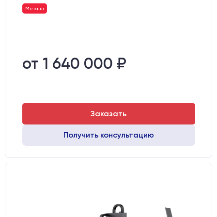
Металл
от 1 640 000 ₽
Заказать
Получить консультацию