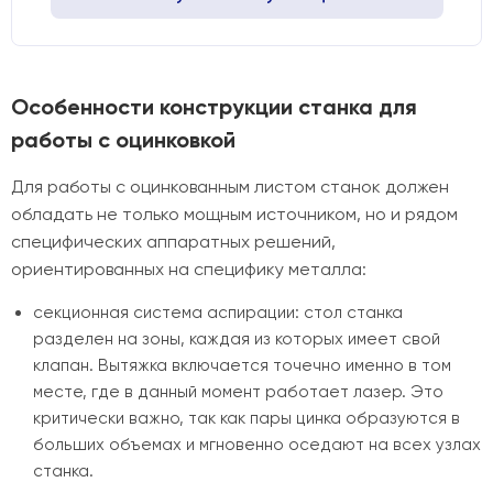
Особенности конструкции станка для
работы с оцинковкой
Для работы с оцинкованным листом станок должен
обладать не только мощным источником, но и рядом
специфических аппаратных решений,
ориентированных на специфику металла:
секционная система аспирации: стол станка
разделен на зоны, каждая из которых имеет свой
клапан. Вытяжка включается точечно именно в том
месте, где в данный момент работает лазер. Это
критически важно, так как пары цинка образуются в
больших объемах и мгновенно оседают на всех узлах
станка.