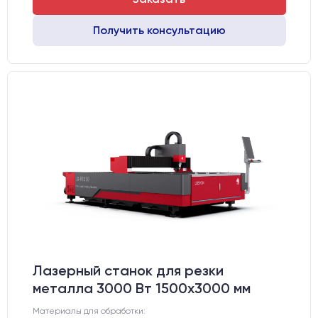
Получить консультацию
Лазерный станок для резки
металла 3000 Вт 1500x3000 мм
Материалы для обработки: