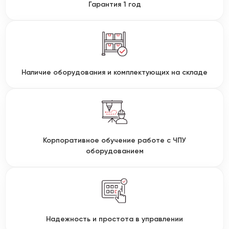
Гарантия 1 год
Наличие оборудования и комплектующих на складе
Корпоративное обучение работе с ЧПУ
оборудованием
Надежность и простота в управлении