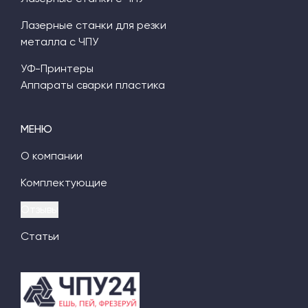
Лазерные станки для резки
металла с ЧПУ
УФ-Принтеры
Аппараты сварки пластика
МЕНЮ
О компании
Комплектующие
Отзывы
Статьи