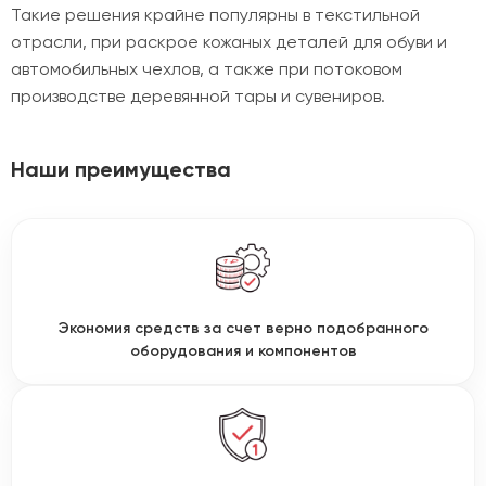
Такие решения крайне популярны в текстильной
отрасли, при раскрое кожаных деталей для обуви и
автомобильных чехлов, а также при потоковом
производстве деревянной тары и сувениров.
Наши преимущества
Экономия средств за счет верно подобранного
оборудования и компонентов