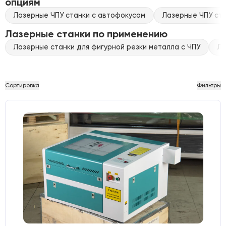
опциям
Лазерные ЧПУ станки с автофокусом
Лазерные ЧПУ ста
Лазерные станки по применению
Лазерные станки для фигурной резки металла с ЧПУ
Ла
Сортировка
Фильтры