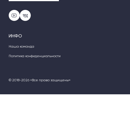
ИНФО
Наша команда
Политика конфиденциальности
© 2018-2026 «Все права защищены»