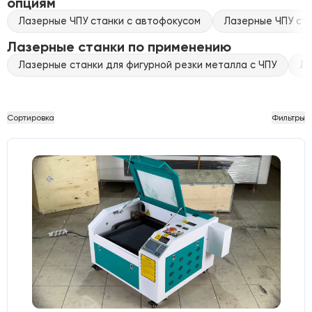
опциям
Лазерные ЧПУ станки с автофокусом
Лазерные ЧПУ ста
Лазерные станки по применению
Лазерные станки для фигурной резки металла с ЧПУ
Ла
Сортировка
Фильтры