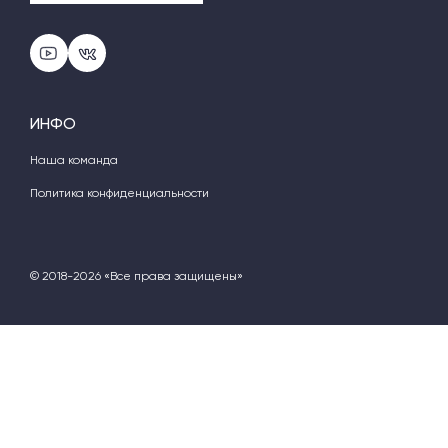
ИНФО
Наша команда
Политика конфиденциальности
© 2018-2026 «Все права защищены»