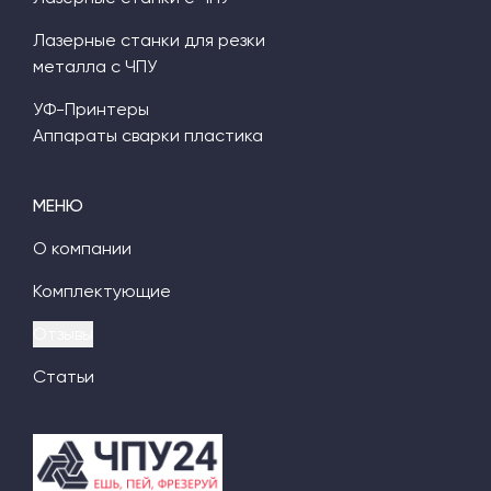
Лазерные станки для резки
металла с ЧПУ
УФ-Принтеры
Аппараты сварки пластика
МЕНЮ
О компании
Комплектующие
Отзывы
Статьи