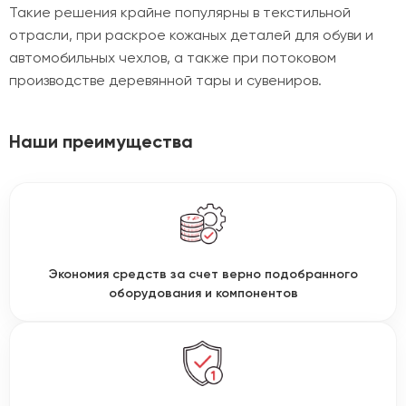
Такие решения крайне популярны в текстильной
отрасли, при раскрое кожаных деталей для обуви и
автомобильных чехлов, а также при потоковом
производстве деревянной тары и сувениров.
Наши преимущества
Экономия средств за счет верно подобранного
оборудования и компонентов