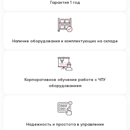
Гарантия 1 год
Наличие оборудования и комплектующих на складе
Корпоративное обучение работе с ЧПУ
оборудованием
Надежность и простота в управлении