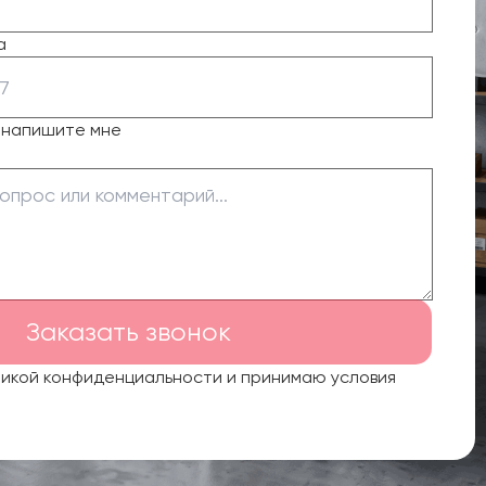
а
о напишите мне
Заказать звонок
тикой конфиденциальности и принимаю условия
.