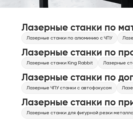
Лазерные станки по ма
Лазерные станки по алюминию с ЧПУ
Лазе
Лазерные станки по пр
Лазерные станки King Rabbit
Лазерные ст
Лазерные станки по до
Лазерные ЧПУ станки с автофокусом
Лазе
Лазерные станки по п
Лазерные станки для фигурной резки металла