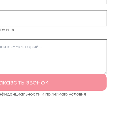
те мне
аказать звонок
онфиденциальности и принимаю условия