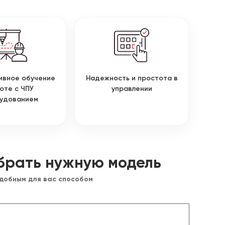
ивное обучение
Надежность и простота в
оте с ЧПУ
управлении
удованием
брать нужную модель
удобным для вас способом