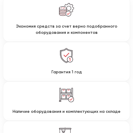
Экономия средств за счет верно подобранного
оборудования и компонентов
Гарантия 1 год
Наличие оборудования и комплектующих на складе