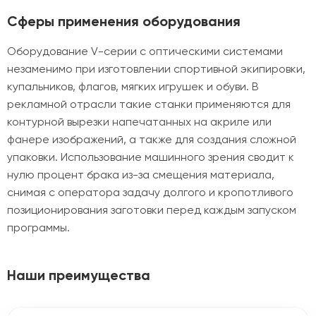
Сферы применения оборудования
Оборудование V-серии с оптическими системами
незаменимо при изготовлении спортивной экипировки,
купальников, флагов, мягких игрушек и обуви. В
рекламной отрасли такие станки применяются для
контурной вырезки напечатанных на акриле или
фанере изображений, а также для создания сложной
упаковки. Использование машинного зрения сводит к
нулю процент брака из-за смещения материала,
снимая с оператора задачу долгого и кропотливого
позиционирования заготовки перед каждым запуском
программы.
Наши преимущества