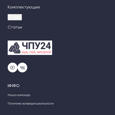
Комплектующие
Отзывы
Статьи
ИНФО
Наша команда
Политика конфиденциальности