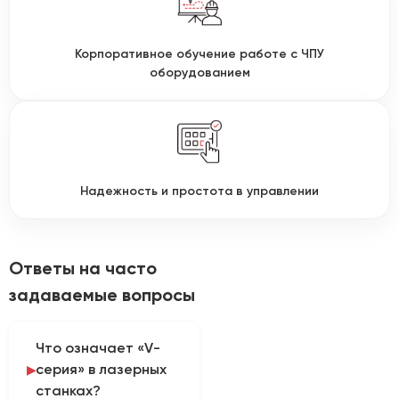
Корпоративное обучение работе с ЧПУ
оборудованием
Надежность и простота в управлении
Ответы на часто
задаваемые вопросы
Что означает «V-
серия» в лазерных
станках?