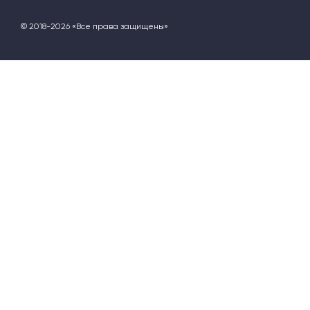
© 2018-2026 «Все права защищены»