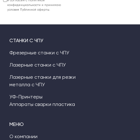
Я согласен с Политикой
конфиденциальности и принимаю
условия Публичной оферты.
СТАНКИ С ЧПУ
Фрезерные станки с ЧПУ
Лазерные станки с ЧПУ
Лазерные станки для резки
металла с ЧПУ
УФ-Принтеры
Аппараты сварки пластика
МЕНЮ
О компании