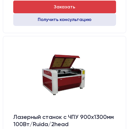
Заказать
Получить консультацию
Лазерный станок c ЧПУ 900х1300мм
100Вт/Ruida/2head