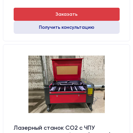
Заказать
Получить консультацию
Лазерный станок CO2 c ЧПУ