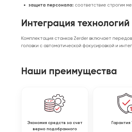
защита персонала:
соответствие строгим ме
Интеграция технологий
Комплектация станков Zerder включает передо
головки с автоматической фокусировкой и инте
Наши преимущества
Экономия средств за счет
Гарантия 
верно подобранного