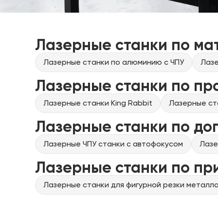
Лазерные станки по ма
Лазерные станки по алюминию с ЧПУ
Лазе
Лазерные станки по пр
Лазерные станки King Rabbit
Лазерные ст
Лазерные станки по до
Лазерные ЧПУ станки с автофокусом
Лазе
Лазерные станки по п
Лазерные станки для фигурной резки металла