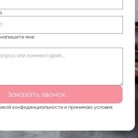
а
о напишите мне
Заказать звонок
тикой конфиденциальности и принимаю условия
.