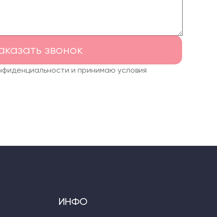
аказать звонок
онфиденциальности и принимаю условия
ИНФО