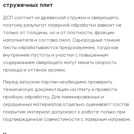
стружечных плит
ДСП состоит из древесной стружки и связующего,
поэтому результат лазерной обработки зависит не
только от толщины, но и от плотности, фракции
наполнителя и состава смол. Однородные тонкие
листы обрабатываются предсказуемее, тогда как
внутренние пустоты и участки с повышенным
содержанием связующего могут менять скорость
прохода и оттенок кромки.
Перед запуском партии необходимо проверить
техническую документацию на плиту и провести
пробную обработку. Для ламинированных и
окрашенных материалов отдельно оценивают состав
покрытия: материал допускают к работе только при
подтвержденной совместимости с лазерным нагревом.