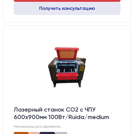
Получить консультацию
Лазерный станок CO2 c ЧПУ
600х900мм 100Вт/Ruida/medium
Материалы для обработки: