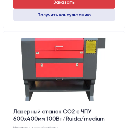
Заказать
Получить консультацию
Лазерный станок CO2 c ЧПУ
600х400мм 100Вт/Ruida/medium
Материалы для обработки: