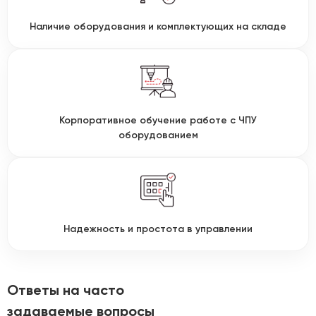
Наличие оборудования и комплектующих на складе
Корпоративное обучение работе с ЧПУ
оборудованием
Надежность и простота в управлении
Ответы на часто
задаваемые вопросы