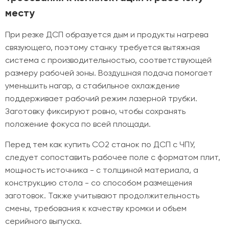
месту
При резке ДСП образуется дым и продукты нагрева
связующего, поэтому станку требуется вытяжная
система с производительностью, соответствующей
размеру рабочей зоны. Воздушная подача помогает
уменьшить нагар, а стабильное охлаждение
поддерживает рабочий режим лазерной трубки.
Заготовку фиксируют ровно, чтобы сохранять
положение фокуса по всей площади.
Перед тем как купить CO2 станок по ДСП с ЧПУ,
следует сопоставить рабочее поле с форматом плит,
мощность источника - с толщиной материала, а
конструкцию стола - со способом размещения
заготовок. Также учитывают продолжительность
смены, требования к качеству кромки и объем
серийного выпуска.