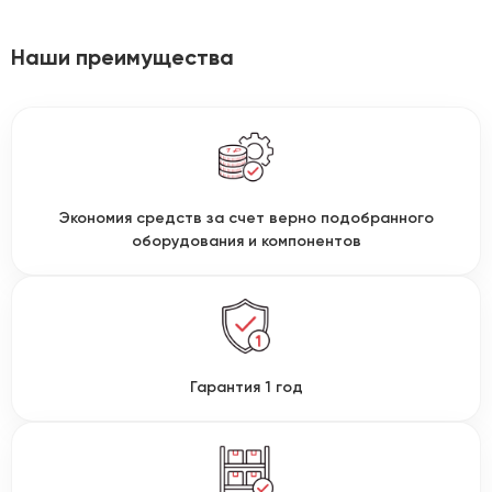
Наши преимущества
Экономия средств за счет верно подобранного
оборудования и компонентов
Гарантия 1 год