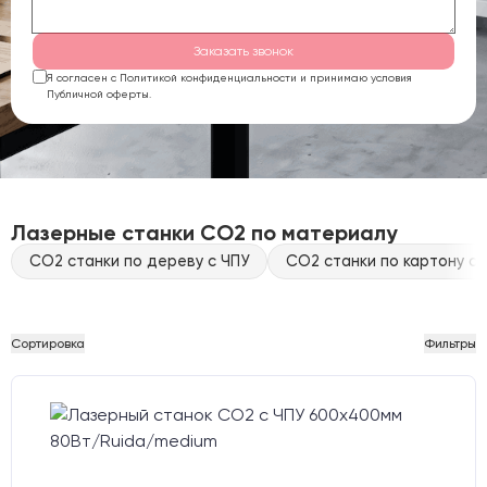
Заказать звонок
Я согласен с Политикой конфиденциальности и принимаю условия
Публичной оферты.
Лазерные станки CO2 по материалу
CO2 станки по дереву с ЧПУ
CO2 станки по картону с 
Сортировка
Фильтры