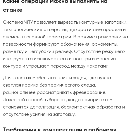
Какие операции можно выполнять на
станке
Система ЧПУ позволяет вырезать контурные заготовки,
технологические отверстия, декоративные прорези и
элементы сложной геометрии. В режиме гравировки на
поверхности формируют обозначения, орнаменты,
разметку и неглубокий рельеф. Отсутствие режущего
инструмента исключает его износ при изменении
контура и упрощает переход между макетами.
Для толстых мебельных плит и задач, где нужна
светлая кромка без термического следа,
рациональнее рассматривать фрезерование.
Лазерный способ выбирают, когда приоритетом
становятся детализация, бесконтактная обработка и
отсутствие усилия на заготовку.
Требования к комплектации и рабочему