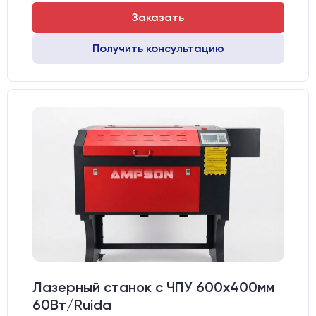
Заказать
Получить консультацию
Лазерный станок c ЧПУ 600х400мм
60Вт/Ruida