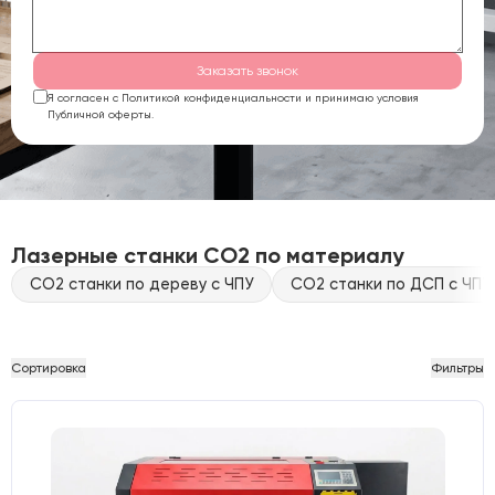
Заказать звонок
Я согласен с Политикой конфиденциальности и принимаю условия
Публичной оферты.
Лазерные станки CO2 по материалу
CO2 станки по дереву с ЧПУ
CO2 станки по ДСП с ЧПУ
Сортировка
Фильтры