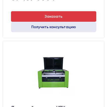
Заказать
Получить консультацию