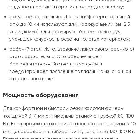
выдувает продукты горения и охлаждает кромку;
фокусное расстояние: Для резки фанеры толщиной
от 6 до 10 мм используют длиннофокусные линзы (2.5
или 3 дюйма). Они формируют более прямой луч,
уменьшая конусность реза на толстых материалах;
рабочий стол: Использование ламелевого (реечного)
стола обязательно. Это обеспечивает
беспрепятственный отвод дыма снизу и
предотвращает появление подпалин на изнаночной
стороне заготовки.
Мощность оборудования
Для комфортной и быстрой резки ходовой фанеры
толщиной 3-4 мм оптимальны станки с трубкой 80-100
Вт. Если производство ориентировано на толщины 6-10
мм, целесообразно выбирать излучатели на 130-150 Вт.