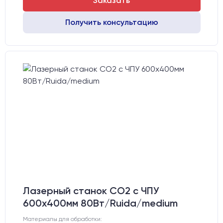
Заказать
Получить консультацию
Лазерный станок CO2 c ЧПУ
600х400мм 80Вт/Ruida/medium
Материалы для обработки: