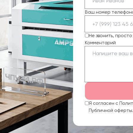
Ваш номер телефон
Не звонить, прост
Комментарий
Я согласен с Поли
Публичной оферты