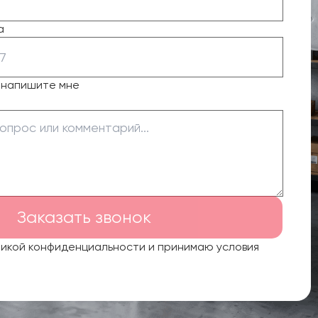
а
о напишите мне
Заказать звонок
тикой конфиденциальности и принимаю условия
.