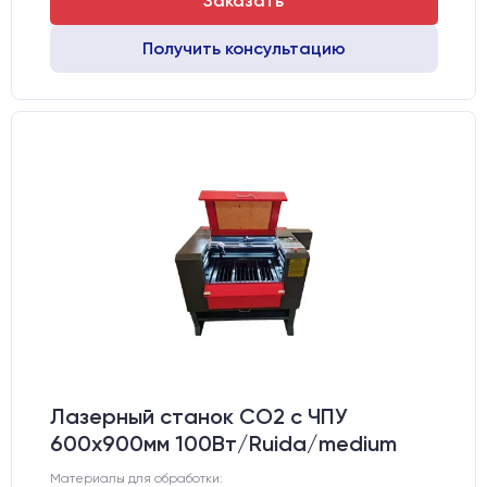
Заказать
Получить консультацию
Лазерный станок CO2 c ЧПУ
600х900мм 100Вт/Ruida/medium
Материалы для обработки: