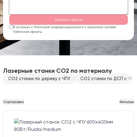
Заказать звонок
Я согласен с Политикой конфиденциальности и принимаю условия
Публичной оферты.
Лазерные станки CO2 по материалу
CO2 станки по дереву с ЧПУ
CO2 станки по ДСП с ЧПУ
Сортировка
Фильтры