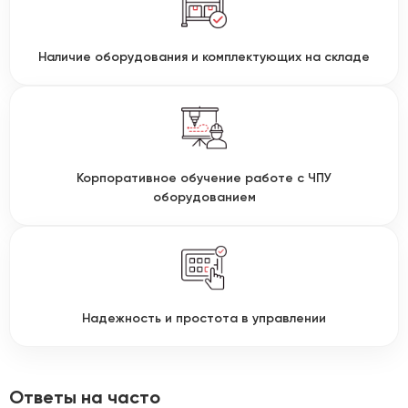
Наличие оборудования и комплектующих на складе
Корпоративное обучение работе с ЧПУ
оборудованием
Надежность и простота в управлении
Ответы на часто