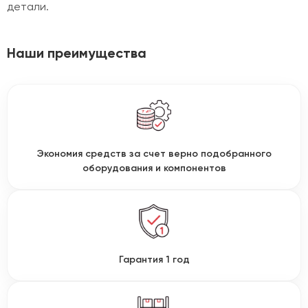
детали.
Наши преимущества
Экономия средств за счет верно подобранного
оборудования и компонентов
Гарантия 1 год