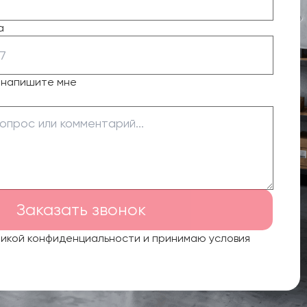
а
о напишите мне
Заказать звонок
тикой конфиденциальности и принимаю условия
.