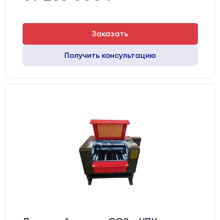
Заказать
Получить консультацию