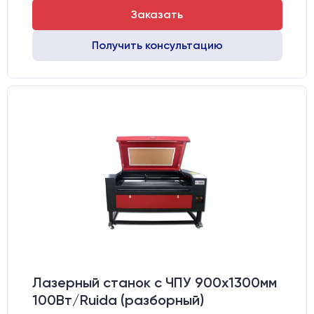
Заказать
Получить консультацию
Лазерный станок c ЧПУ 900х1300мм
100Вт/Ruida (разборный)