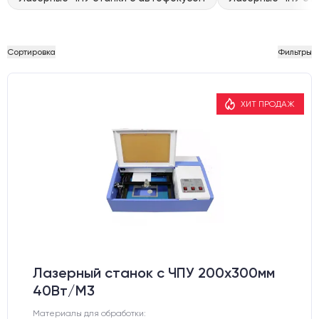
Сортировка
Фильтры
ХИТ ПРОДАЖ
Лазерный станок c ЧПУ 200х300мм
40Вт/М3
Материалы для обработки: