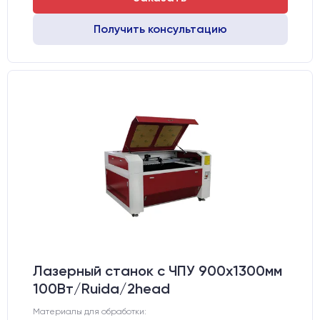
Получить консультацию
Лазерный станок c ЧПУ 900х1300мм
100Вт/Ruida/2head
Материалы для обработки: