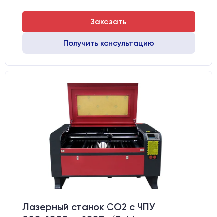
Заказать
Получить консультацию
Лазерный станок CO2 c ЧПУ