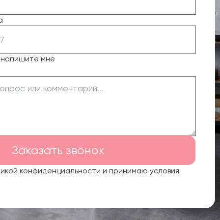
а
о напишите мне
Заказать звонок
тикой конфиденциальности и принимаю условия
.