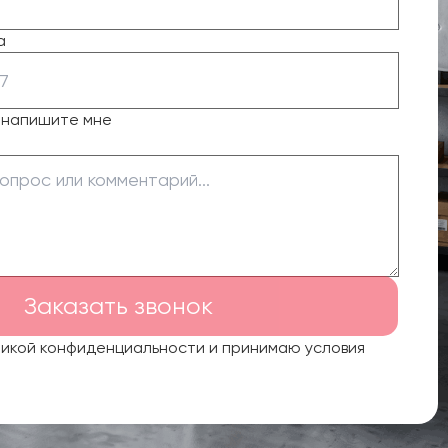
а
о напишите мне
Заказать звонок
тикой конфиденциальности и принимаю условия
.