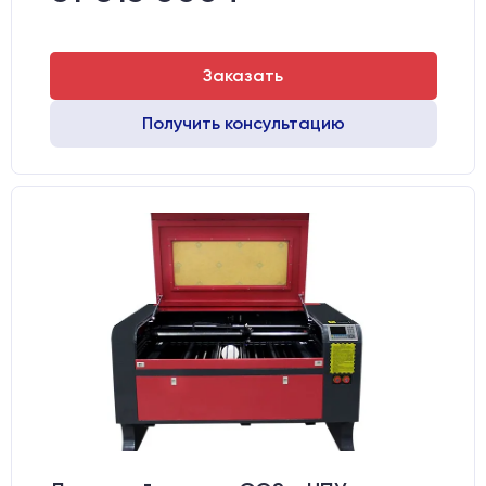
Заказать
Получить консультацию