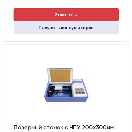
Заказать
Получить консультацию
Лазерный станок c ЧПУ 200х300мм