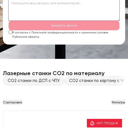
Заказать звонок
Я согласен с Политикой конфиденциальности и принимаю условия
Публичной оферты.
Лазерные станки CO2 по материалу
CO2 станки по ДСП с ЧПУ
CO2 станки по картону с ЧПУ
Сортировка
Фильтры
ХИТ ПРОДАЖ