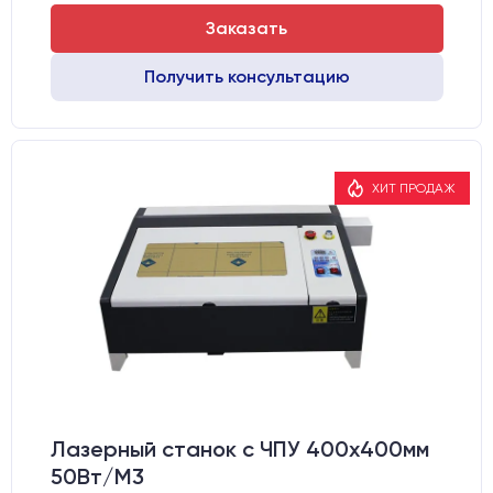
Заказать
Получить консультацию
ХИТ ПРОДАЖ
Лазерный станок c ЧПУ 400х400мм
50Вт/М3