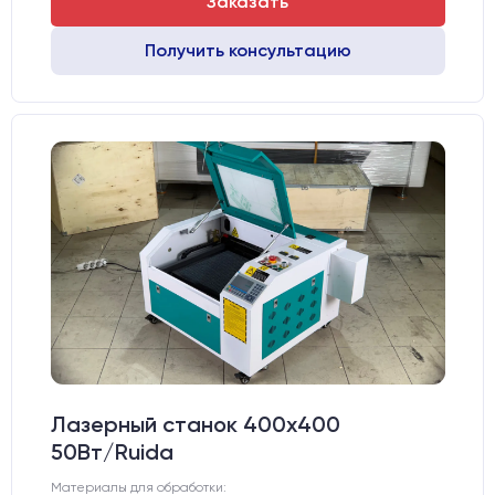
Заказать
Получить консультацию
Лазерный станок 400х400
50Вт/Ruida
Материалы для обработки: