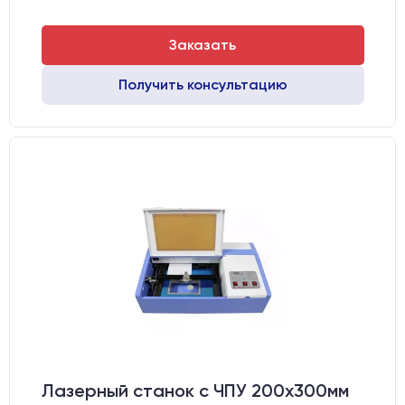
Заказать
Получить консультацию
Лазерный станок c ЧПУ 200х300мм