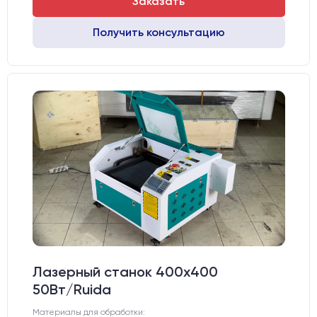
Заказать
Получить консультацию
Лазерный станок 400х400
50Вт/Ruida
Материалы для обработки: