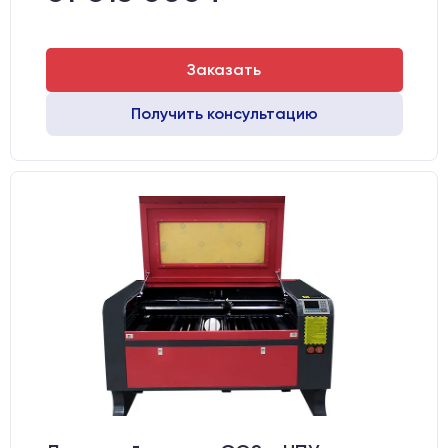
Заказать
Получить консультацию