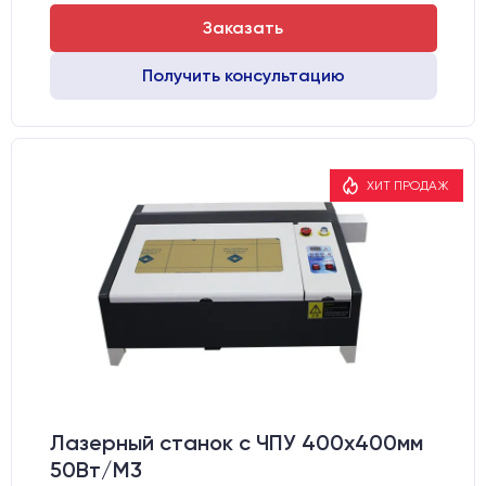
Заказать
Получить консультацию
ХИТ ПРОДАЖ
Лазерный станок c ЧПУ 400х400мм
50Вт/М3