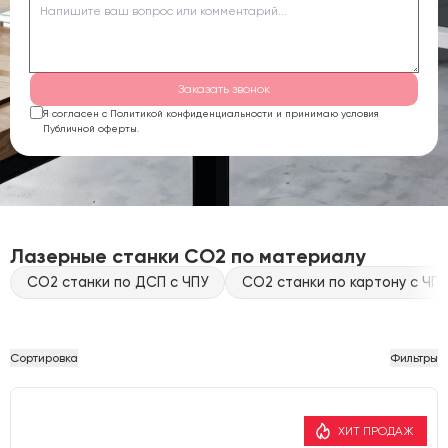
Заказать звонок
Я согласен с Политикой конфиденциальности и принимаю условия
Публичной оферты.
Лазерные станки CO2 по материалу
CO2 станки по ДСП с ЧПУ
CO2 станки по картону с ЧПУ
Сортировка
Фильтры
ХИТ ПРОДАЖ