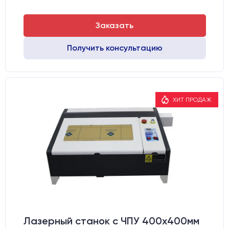
Заказать
Получить консультацию
ХИТ ПРОДАЖ
Лазерный станок c ЧПУ 400х400мм