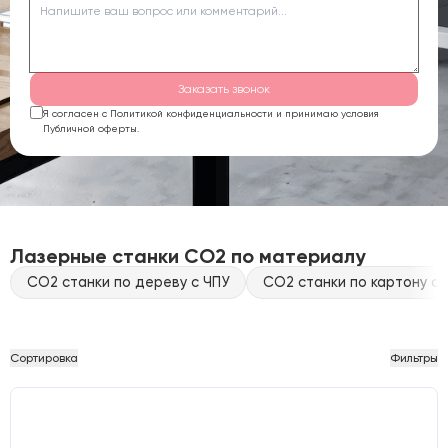
Заказать звонок
Я согласен с Политикой конфиденциальности и принимаю условия
Публичной оферты.
Лазерные станки CO2 по материалу
CO2 станки по дереву с ЧПУ
CO2 станки по картону с 
Сортировка
Фильтры