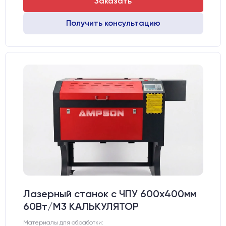
Заказать
Получить консультацию
Лазерный станок c ЧПУ 600х400мм
60Вт/М3 КАЛЬКУЛЯТОР
Материалы для обработки: