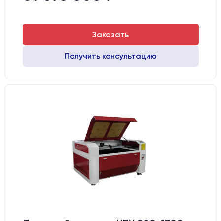
Заказать
Получить консультацию