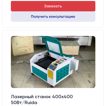
Заказать
Получить консультацию
Лазерный станок 400х400
50Вт/Ruida