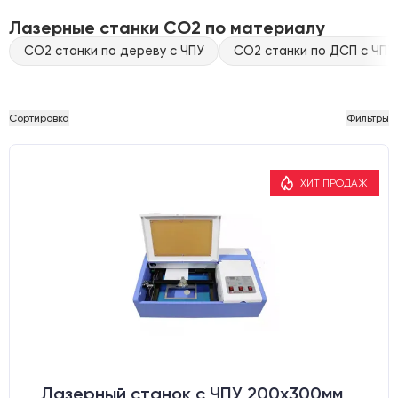
Лазерные станки CO2 по материалу
CO2 станки по дереву с ЧПУ
CO2 станки по ДСП с ЧПУ
Сортировка
Фильтры
ХИТ ПРОДАЖ
Лазерный станок c ЧПУ 200х300мм