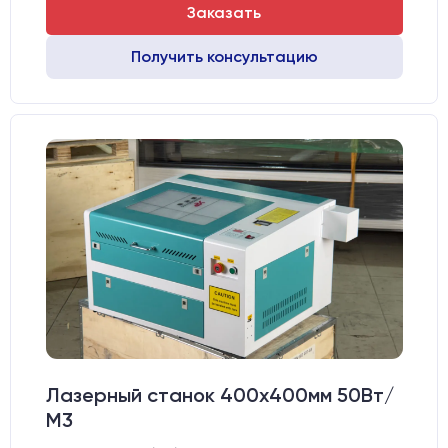
Заказать
Получить консультацию
Лазерный станок 400х400мм 50Вт/
М3