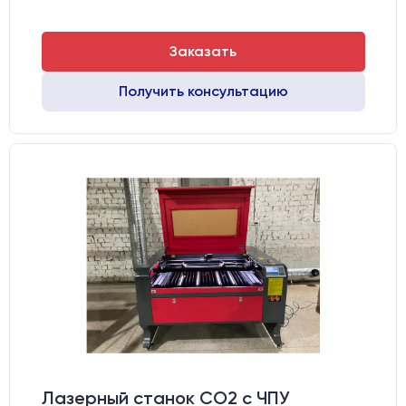
Заказать
Получить консультацию
Лазерный станок CO2 c ЧПУ