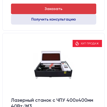
Заказать
Получить консультацию
ХИТ ПРОДАЖ
Лазерный станок c ЧПУ 400х400мм
40Вт/М3