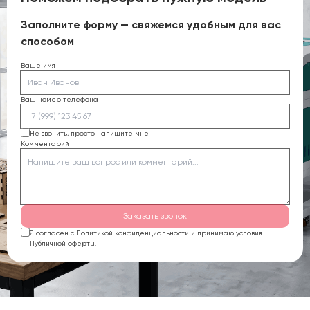
Заполните форму — свяжемся удобным для вас
способом
Ваше имя
Ваш номер телефона
Не звонить, просто напишите мне
Комментарий
Заказать звонок
Я согласен с Политикой конфиденциальности и принимаю условия
Публичной оферты.