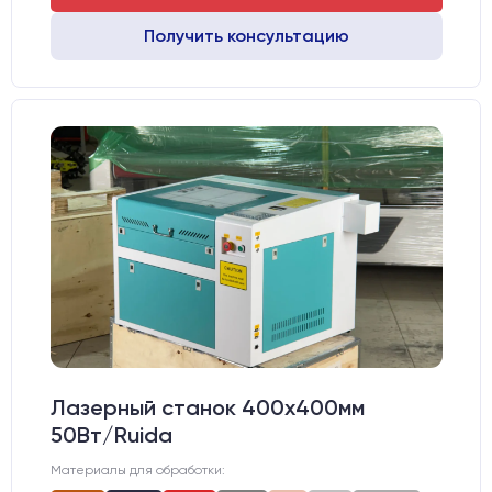
Получить консультацию
Лазерный станок 400х400мм
50Вт/Ruida
Материалы для обработки: