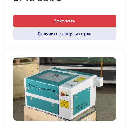
Заказать
Получить консультацию