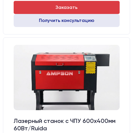
Заказать
Получить консультацию
Лазерный станок c ЧПУ 600х400мм
60Вт/Ruida