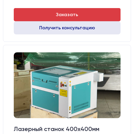
Заказать
Получить консультацию
Лазерный станок 400х400мм