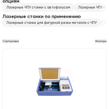
опциям
Лазерные ЧПУ станки с автофокусом
Лазерные ЧПУ ста
Лазерные станки по применению
Лазерные станки для фигурной резки металла с ЧПУ
Ла
Сортировка
Фильтры