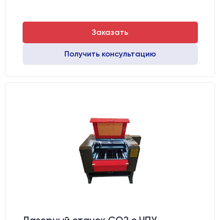
Заказать
Получить консультацию