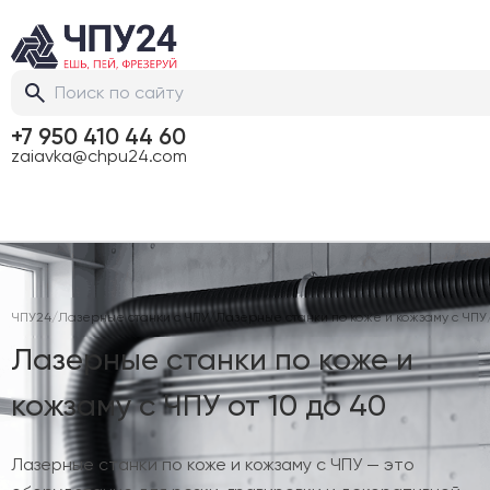
+7 950 410 44 60
zaiavka@chpu24.com
ЧПУ24
/
Лазерные станки с ЧПУ
/
Лазерные станки по коже и кожзаму с ЧПУ
Лазерные станки по коже и
кожзаму с ЧПУ от 10 до 40
Лазерные станки по коже и кожзаму с ЧПУ — это