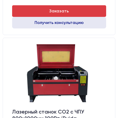
Заказать
Получить консультацию
Лазерный станок CO2 c ЧПУ