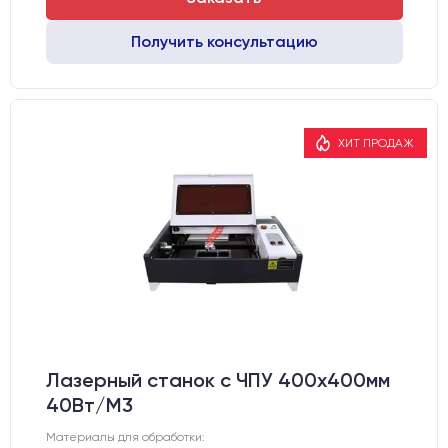
Получить консультацию
ХИТ ПРОДАЖ
Лазерный станок c ЧПУ 400х400мм
40Вт/М3
Материалы для обработки: