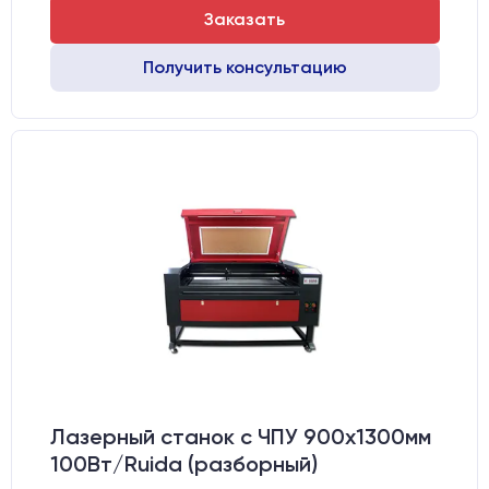
Заказать
Получить консультацию
Лазерный станок c ЧПУ 900х1300мм
100Вт/Ruida (разборный)